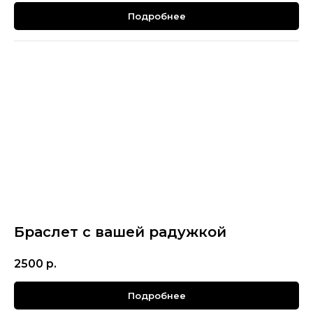
Подробнее
Браслет с вашей радужкой
2500
р.
Подробнее