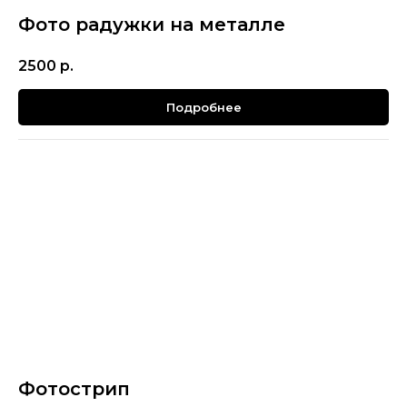
Фото радужки на металле
2500
р.
Подробнее
Фотострип