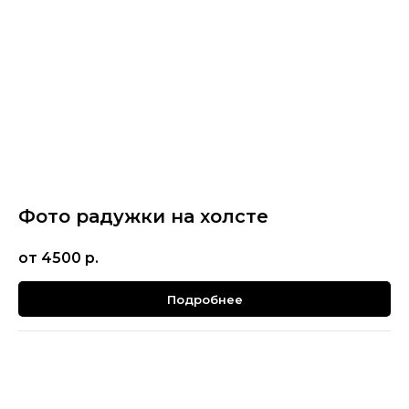
Фото радужки на холсте
от 4500
р.
Подробнее