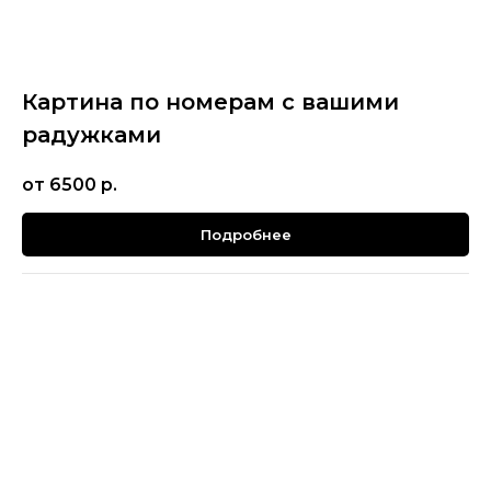
Картина по номерам с вашими
радужками
от 6500
р.
Подробнее