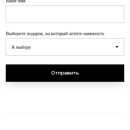
Ваше имя
Выберите подарок, на который хотите намекнуть
Отправить