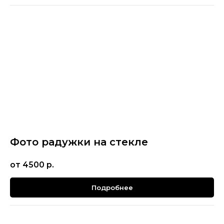
Фото радужки на стекле
от 4500
р.
Подробнее