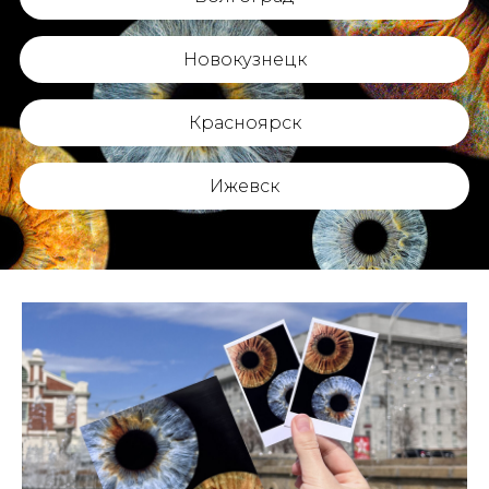
Новокузнецк
Красноярск
Ижевск