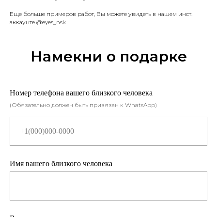
Еще больше примеров работ, Вы можете увидеть в нашем инст.
аккаунте @eyes_nsk
Намекни о подарке
Номер телефона вашего близкого человека
(Обязательно должен быть привязан к WhatsApp)
Имя вашего близкого человека