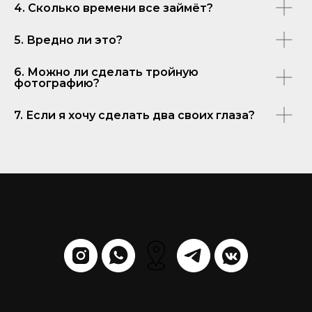
4. Сколько времени все займёт?
5. Вредно ли это?
6. Можно ли сделать тройную
фотографию?
7. Если я хочу сделать два своих глаза?