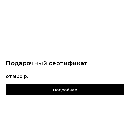
Подарочный сертификат
от 800
р.
Подробнее