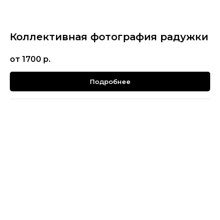
Коллективная фотография радужки
от 1700
р.
Подробнее