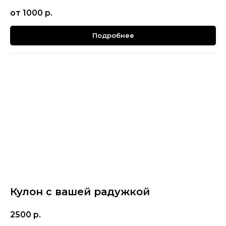
от 1000
р.
Подробнее
Кулон с вашей радужкой
2500
р.