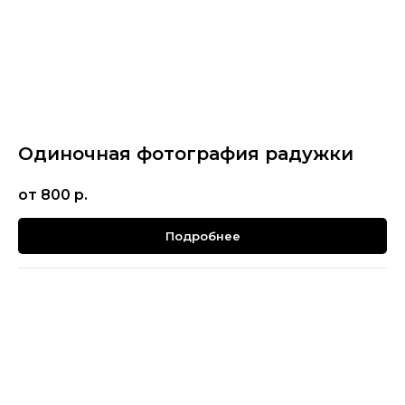
Одиночная фотография радужки
от 800
р.
Подробнее