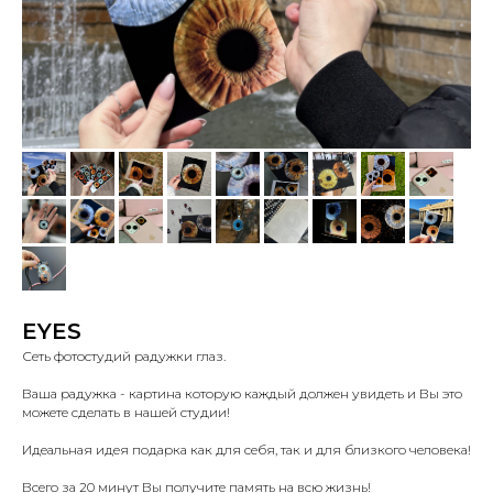
EYES
Сеть фотостудий радужки глаз.
Ваша радужка - картина которую каждый должен увидеть и Вы это
можете сделать в нашей студии!
Идеальная идея подарка как для себя, так и для близкого человека!
Всего за 20 минут Вы получите память на всю жизнь!