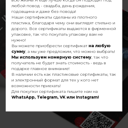
любой повод - свадьба, день рождения,
годовщина и даже без повода!
Наши сертификаты сделаны из плотного
пластика, благодаря чему они выглядят стильно и
дорого. Все сертификаты выдаются в фирменной
упаковке, так что покупать упаковку вам не
нужно!
Вы можете приобрести сертификат
на любую
сумму
, а мы уже предложим, что можно выбрать!
Мы используем номерную систему
, так что
получатель не будет знать стоимость - ведь в
подарке главное внимание!
В наличии есть как пластиковые сертификаты, так
и электронный формат для тех у кого нет
возможности приехать!
Для покупки сертификата пишите нам на
WhatsApp, Telegram, VK или Instagram!