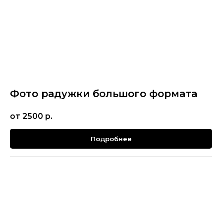
Фото радужки большого формата
от 2500
р.
Подробнее