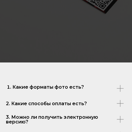
Какие форматы фото есть?
2. Какие способы оплаты есть?
3. Можно ли получить электронную
версию?